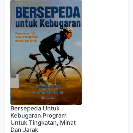
Bersepeda Untuk
Kebugaran Program
Untuk Tingkatan, Minat
Dan Jarak