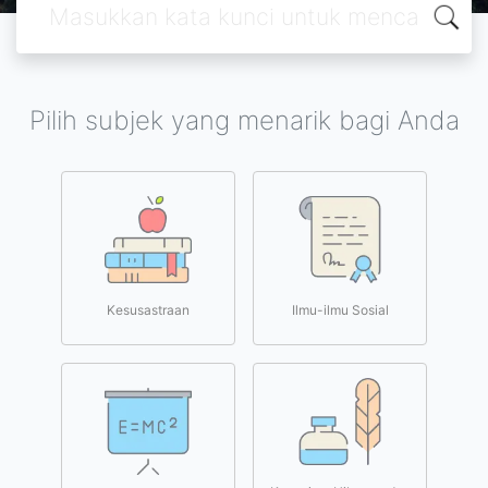
Pilih subjek yang menarik bagi Anda
Kesusastraan
Ilmu-ilmu Sosial