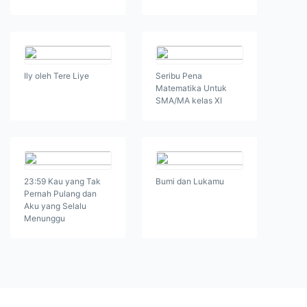
Ily oleh Tere Liye
Seribu Pena
Matematika Untuk
SMA/MA kelas XI
23:59 Kau yang Tak
Bumi dan Lukamu
Pernah Pulang dan
Aku yang Selalu
Menunggu