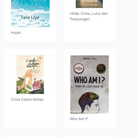
Hilda: Cinta, Luka dan
Perjuangan
Hujan
Cinta Dalam Mimpi
Who Am I?