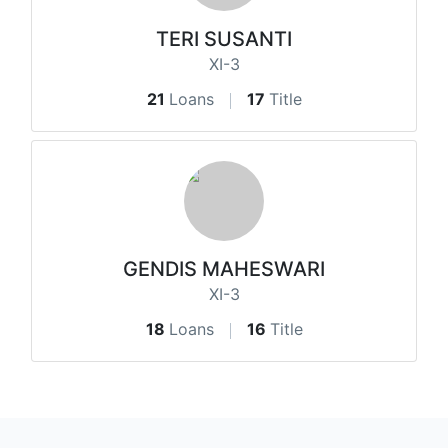
TERI SUSANTI
XI-3
21
Loans
17
Title
GENDIS MAHESWARI
XI-3
18
Loans
16
Title