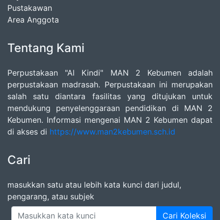
Pustakawan
Area Anggota
Tentang Kami
Perpustakaan "Al Kindi" MAN 2 Kebumen adalah
perpustakaan madrasah. Perpustakaan ini merupakan
salah satu diantara fasilitas yang ditujukan untuk
mendukung penyelenggaraan pendidikan di MAN 2
Kebumen. Informasi mengenai MAN 2 Kebumen dapat
di akses di
https://www.man2kebumen.sch.id
Cari
masukkan satu atau lebih kata kunci dari judul,
pengarang, atau subjek
Cari Koleksi