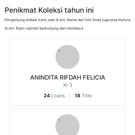
Penikmat Koleksi tahun ini
Pengunjung terbaik kami, ada di sini. Nama dan foto Anda juga bisa muncul
di sini. Rajin-rajinlah berkunjung dan membaca
ANINDITA RIFDAH FELICIA
XI-3
24
Loans
18
Title