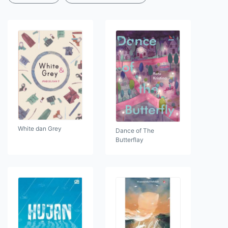
White dan Grey
Dance of The
Butterflay