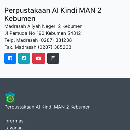
Perpustakaan Al Kindi MAN 2
Kebumen
Madrasah Aliyah Negeri 2 Kebumen.
Jl Pemuda No 190 Kebumen 54312
Telp. Madrasah (0287) 381238
Fax. Madrasah (0287) 385238
Perpustakaan Al Kindi MAN 2 Kebumen
Informasi
Layanan