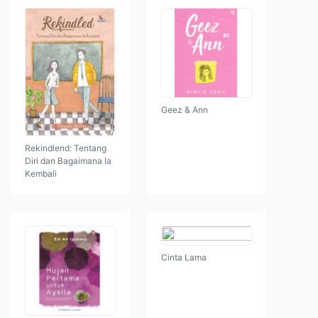
Geez & Ann
Rekindlend: Tentang
Diri dan Bagaimana Ia
Kembali
Cinta Lama