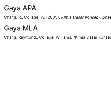
Gaya APA
Chang, R., Collage, W.
(2005).
Kimia Dasar Konsep-Konsep 
Gaya MLA
Chang, Raymond., Collage, Williams.
"Kimia Dasar Konsep-